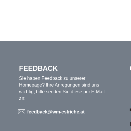
FEEDBACK
Sie haben Feedback zu unserer
Homepage? Ihre Anregungen sind uns
wichtig, bitte senden Sie diese per E-Mail
an:
feedback@wm-estriche.at