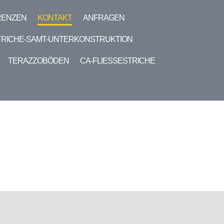
RENZEN
KONTAKT
ANFRAGEN
TRICHE-SAMT-UNTERKONSTRUKTION
TERAZZOBÖDEN
CA-FLIESSESTRICHE