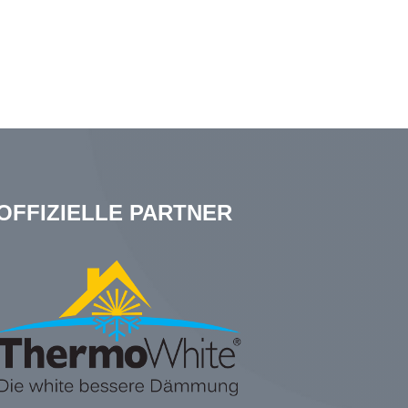
OFFIZIELLE PARTNER